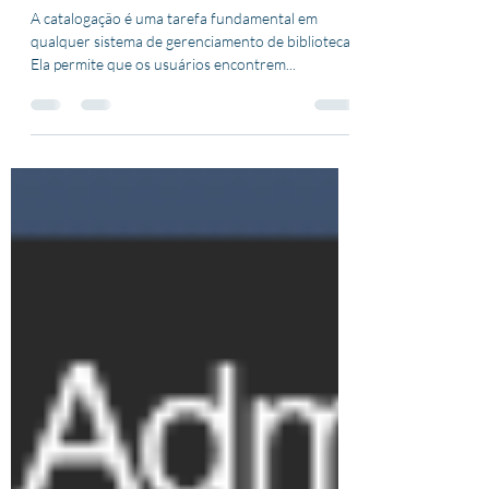
A catalogação é uma tarefa fundamental em
qualquer sistema de gerenciamento de biblioteca.
Ela permite que os usuários encontrem...